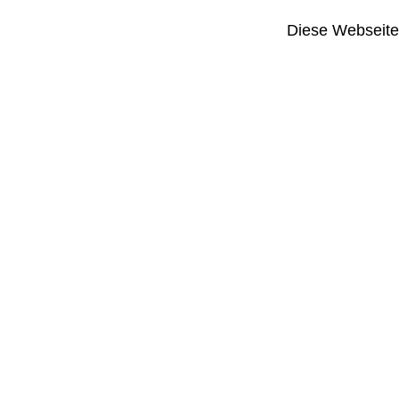
Diese Webseite i