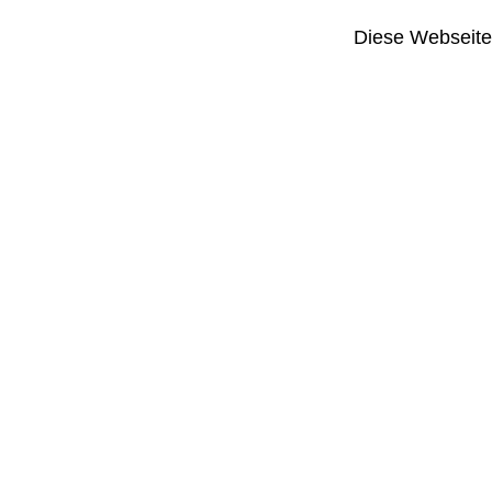
Diese Webseite i