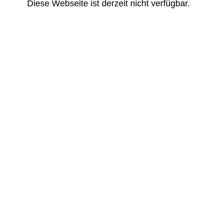
Diese Webseite ist derzeit nicht verfügbar.