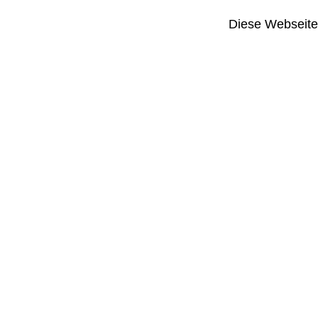
Diese Webseite i