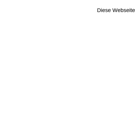
Diese Webseite i