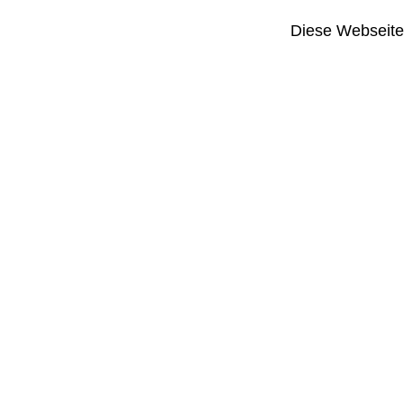
Diese Webseite i