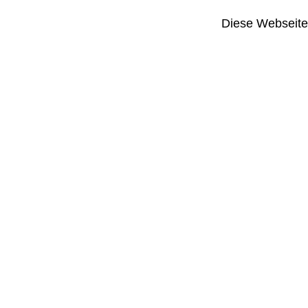
Diese Webseite i