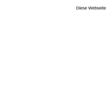
Diese Webseite i