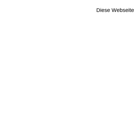
Diese Webseite i