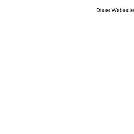
Diese Webseite i