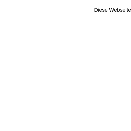
Diese Webseite i